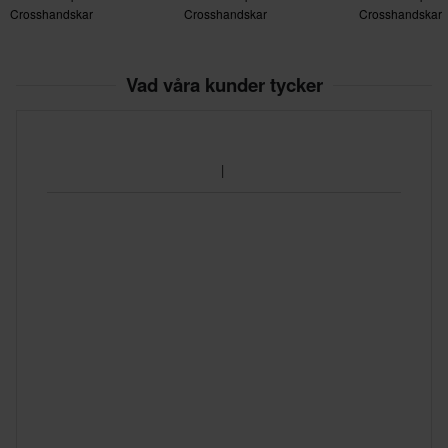
Crosshandskar
Crosshandskar
Crosshandskar
Vad våra kunder tycker