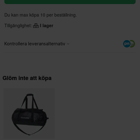
Du kan max köpa 10 per beställning.
Tillgänglighet:
I lager
Glöm inte att köpa