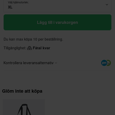
Välj hjälmstorlek:
XL
Lägg till i varukorgen
Du kan max köpa 10 per beställning.
Tillgänglighet:
Fåtal kvar
Glöm inte att köpa