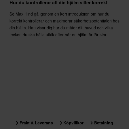
Hur du kontrollerar att din hjälm sitter korrekt
Se Max Hind gå igenom en kort introduktion om hur du
korrekt kontrollerar och maximerar säkerhetspotentialen hos
din hjälm. Han visar dig hur du mäter ditt huvud och vilka
tecken du ska hålla utkik efter när en hjälm är för stor.
Frakt & Leverans
Köpvillkor
Betalning