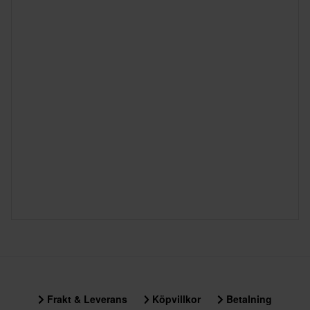
Frakt & Leverans
Köpvillkor
Betalning