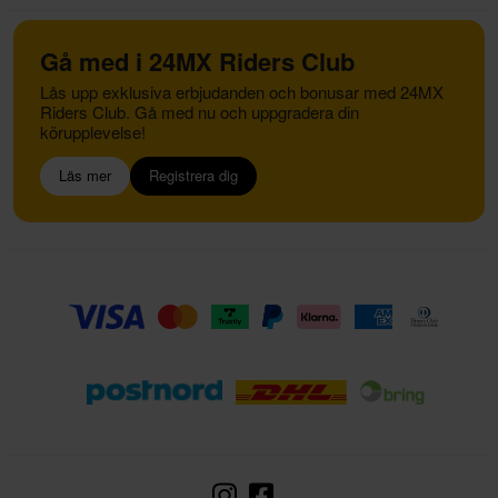
Gå med i 24MX Riders Club
Lås upp exklusiva erbjudanden och bonusar med 24MX
Riders Club. Gå med nu och uppgradera din
körupplevelse!
Läs mer
Registrera dig