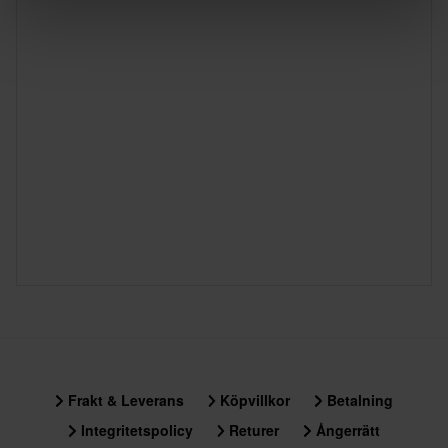
Frakt & Leverans
Köpvillkor
Betalning
Integritetspolicy
Returer
Ångerrätt