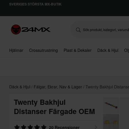
SVERIGES STÖRSTA MX-BUTIK
Hjälmar
Crossutrustning
Plast & Dekaler
Däck & Hjul
Ol
Däck & Hjul
Fälgar, Ekrar, Nav & Lager
Twenty Bakhjul Distan
Twenty Bakhjul
Distanser Färgade OEM
20 Recensioner