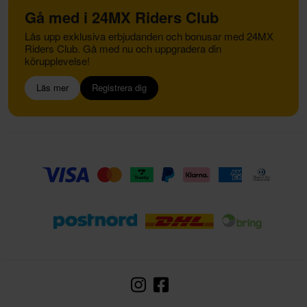
Gå med i 24MX Riders Club
Lås upp exklusiva erbjudanden och bonusar med 24MX
Riders Club. Gå med nu och uppgradera din
körupplevelse!
Läs mer
Registrera dig