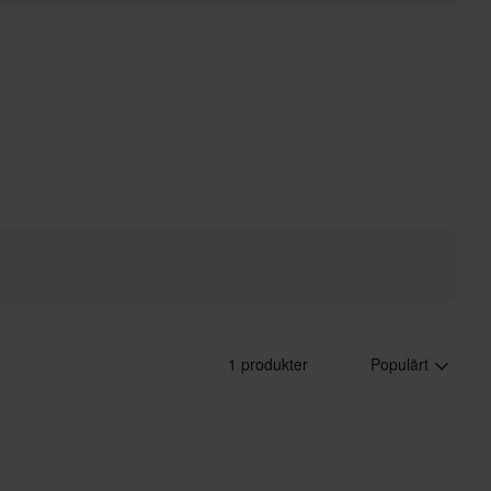
1 produkter
Populärt