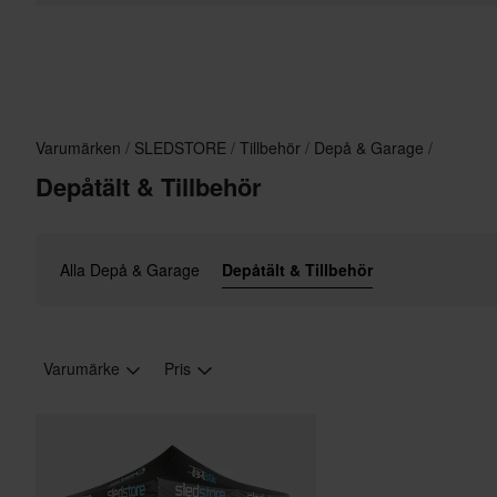
Varumärken
SLEDSTORE
Tillbehör
Depå & Garage
Depåtält & Tillbehör
Alla Depå & Garage
Depåtält & Tillbehör
Varumärke
Pris