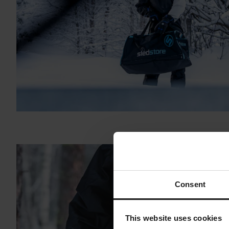
Consent
This website uses cookies