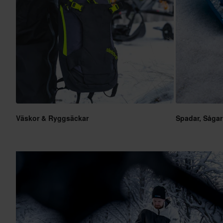
Väskor & Ryggsäckar
Spadar, Sågar