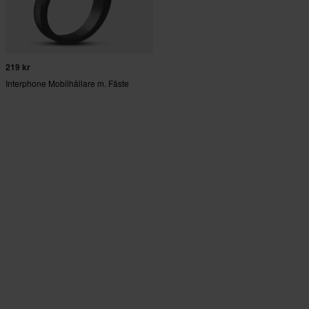
219 kr
Interphone Mobilhållare m. Fäste