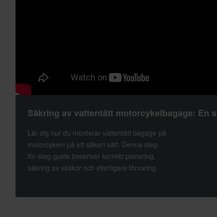
Säkring av vattentätt motorcykelbagage: En s
Lär dig hur du monterar vattentätt bagage på
motorcykeln på ett säkert sätt. Denna steg-
för-steg-guide beskriver korrekt placering,
säkring av väskor och ytterligare förvaring.