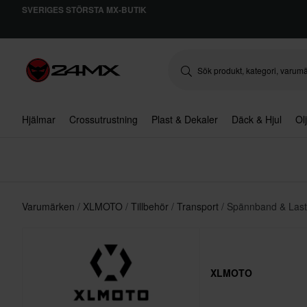
SVERIGES STÖRSTA MX-BUTIK
Hjälmar
Crossutrustning
Plast & Dekaler
Däck & Hjul
Ol
Varumärken
XLMOTO
Tillbehör
Transport
Spännband & Last
XLMOTO