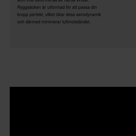
Ryggsäcken är utformad för att passa din
kropp perfekt, vilket ökar dess aerodynamik
och därmed minimerar luftmotståndet.