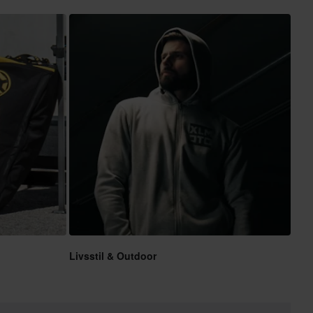
Livsstil & Outdoor