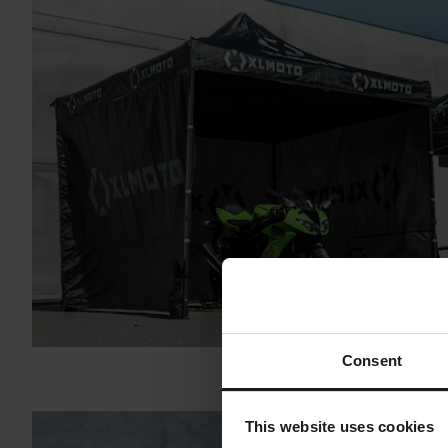
Consent
This website uses cookies