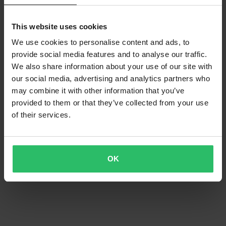
This website uses cookies
We use cookies to personalise content and ads, to
provide social media features and to analyse our traffic.
We also share information about your use of our site with
our social media, advertising and analytics partners who
may combine it with other information that you’ve
provided to them or that they’ve collected from your use
of their services.
OK