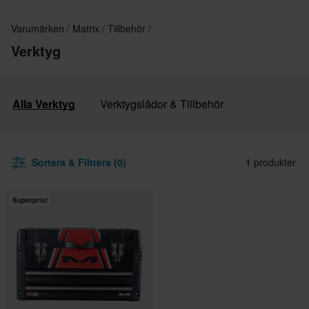
Varumärken
Matrix
Tillbehör
Verktyg
Alla Verktyg
Verktygslådor & Tillbehör
Sortera & Filtrera (0)
1 produkter
Superpris!