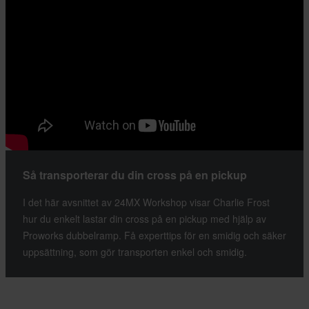
Så transporterar du din cross på en pickup
I det här avsnittet av 24MX Workshop visar Charlie Frost
hur du enkelt lastar din cross på en pickup med hjälp av
Proworks dubbelramp. Få experttips för en smidig och säker
uppsättning, som gör transporten enkel och smidig.