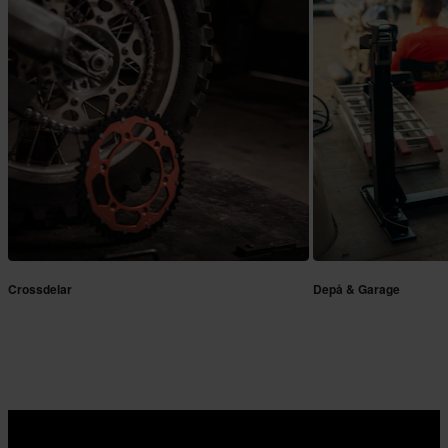
Crossdelar
Depå & Garage